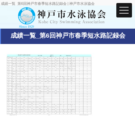
成績一覧_第6回神戸市春季短水路記録会 | 神戸市水泳協会
成績一覧_第6回神戸市春季短水路記録会