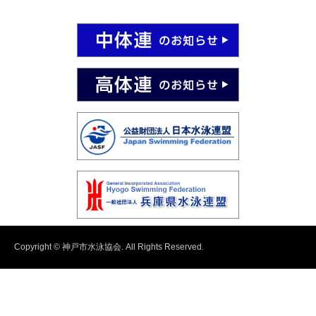
Copyright © 神戸市水泳協会. All Rights Reserved.