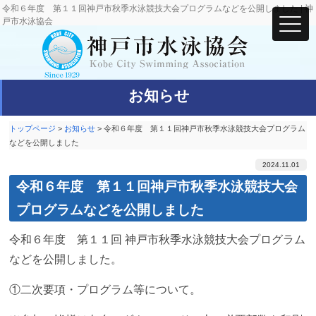
令和６年度 第１１回神戸市秋季水泳競技大会プログラムなどを公開しました | 神
戸市水泳協会
お知らせ
トップページ
>
お知らせ
>
令和６年度 第１１回神戸市秋季水泳競技大会プログラム
などを公開しました
2024.11.01
令和６年度 第１１回神戸市秋季水泳競技大会
プログラムなどを公開しました
令和６年度 第１１回 神戸市秋季水泳競技大会プログラム
などを公開しました。
①二次要項・プログラム等について。