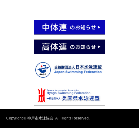
Copyright © 神戸市水泳協会. All Rights Reserved.