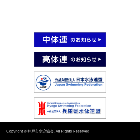
Copyright © 神戸市水泳協会. All Rights Reserved.