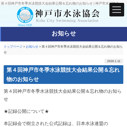
第４回神戸市冬季水泳競技大会結果公開＆忘れ物のお知らせ | 神戸市水泳協会
お知らせ
トップページ
>
お知らせ
>
第４回神戸市冬季水泳競技大会結果公開＆忘れ物のお知ら
せ
2026.1.11
第４回神戸市冬季水泳競技大会結果公開＆忘れ
物のお知らせ
第４回神戸市冬季水泳競技大会結果公開＆忘れ物のお知ら
せ
★記録公開について★
本記録会で樹立された公式記録は、日本水泳連盟の