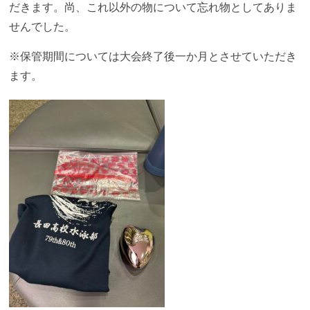
だきます。尚、これ以外の物について忘れ物としてありま
せんでした。
※保管期間については大会終了後一か月とさせていただき
ます。