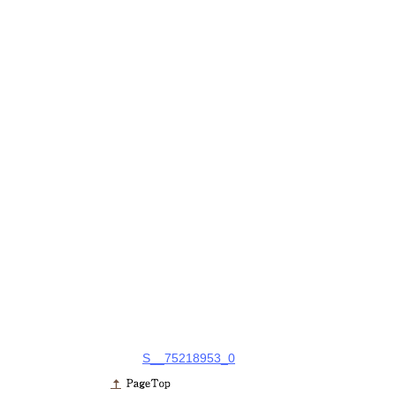
S__75218953_0